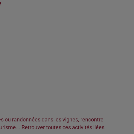
e
s ou randonnées dans les vignes, rencontre
isme... Retrouver toutes ces activités liées