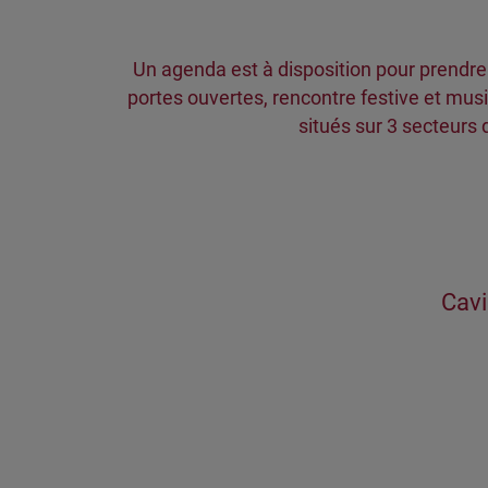
Un agenda est à disposition pour prendr
portes ouvertes, rencontre festive et musi
situés sur 3 secteurs
Cavi