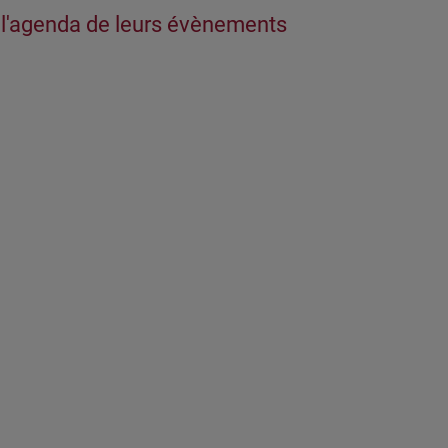
 l'agenda de leurs évènements