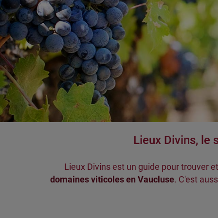
Lieux Divins, le
Lieux Divins est un guide pour trouver e
domaines viticoles en Vaucluse
. C'est auss