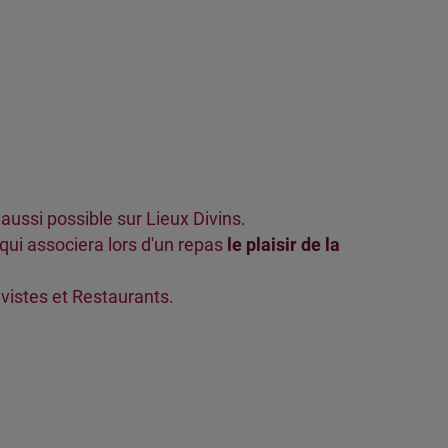
 aussi possible sur Lieux Divins.
qui associera lors d'un repas
le plaisir de la
vistes et Restaurants.