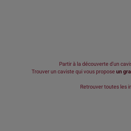
Partir à la découverte d'un cavi
Trouver un caviste qui vous propose
un gra
Retrouver toutes les 