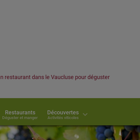
un restaurant dans le Vaucluse pour déguster
Restaurants
Découvertes
Déguster et manger
Activités viticoles