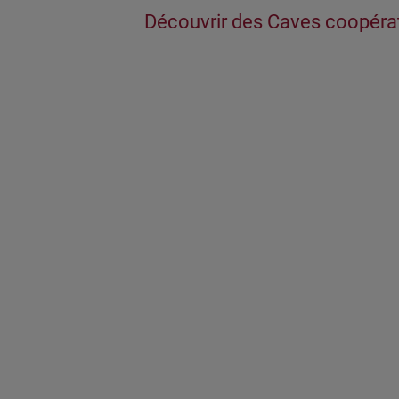
Découvrir des Caves coopérat