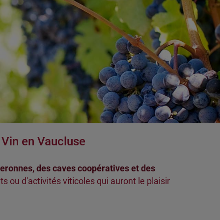
e Vin en Vaucluse
neronnes, des caves coopératives et des
s ou d'activités viticoles qui auront le plaisir