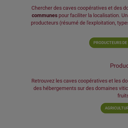
Chercher des caves coopératives et des do
communes
pour faciliter la localisation.
producteurs (résumé de l'exploitation, type
PRODUCTEURS DE
Produc
Retrouvez les caves coopératives et les do
des hébergements sur des domaines viticole
fruit
AGRICULTUR