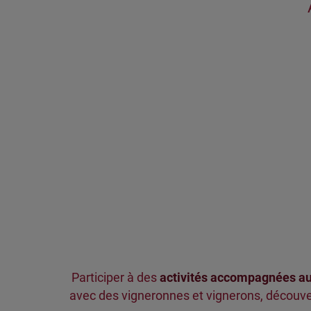
Participer à des
activités accompagnées au
avec des vigneronnes et vignerons, découver